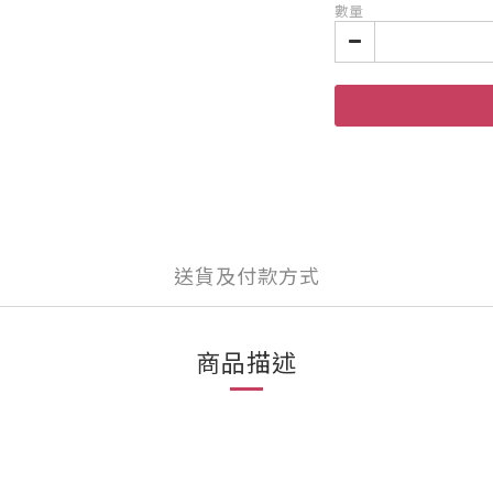
數量
送貨及付款方式
商品描述