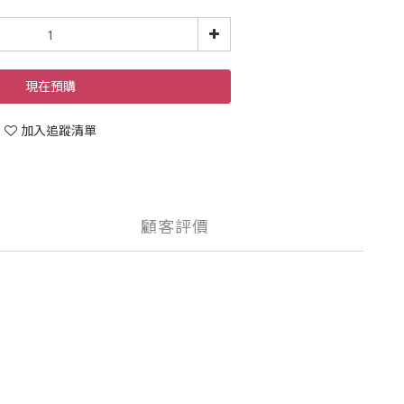
現在預購
加入追蹤清單
顧客評價