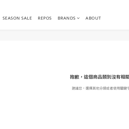
SEASON SALE
REPOS
BRANDS
ABOUT
抱歉，這個商品類別沒有相
建議您，選擇其他分類或者使用關鍵