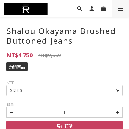
Shalou Okayama Brushed
Buttoned Jeans
NT$4,750
NT$9,550
預購商品
尺寸
數量
現在預購