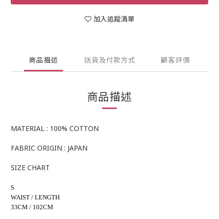
加入追蹤清單
商品描述
送貨及付款方式
顧客評價
商品描述
MATERIAL : 100% COTTON
FABRIC ORIGIN : JAPAN
SIZE CHART
S
WAIST / LENGTH
33CM / 102CM