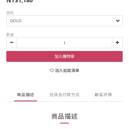
NT$1,180
顏色
數量
加入購物車
加入追蹤清單
商品描述
送貨及付款方式
顧客評價
商品描述