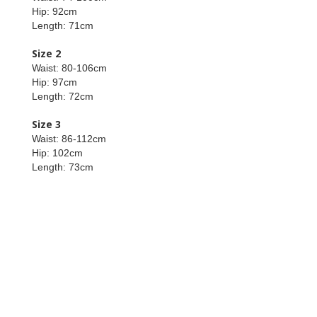
Hip: 92cm
Length: 71cm
Size 2
Waist: 80-106cm
Hip: 97cm
Length: 72cm
Size 3
Waist: 86-112cm
Hip: 102cm
Length: 73cm