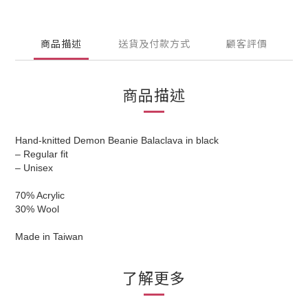
商品描述
送貨及付款方式
顧客評價
商品描述
Hand-knitted Demon Beanie Balaclava in black
– Regular fit
– Unisex
70% Acrylic
30% Wool
Made in Taiwan
了解更多