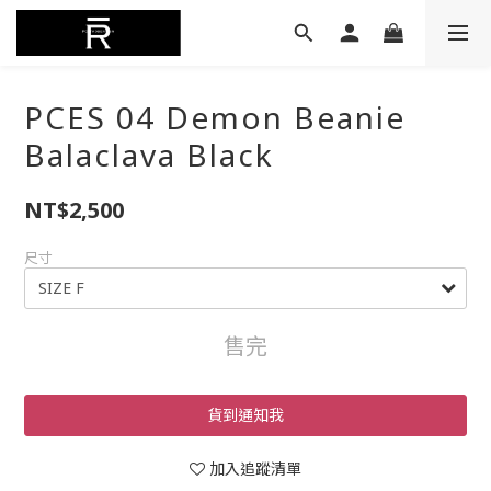
PCES 04 Demon Beanie
Balaclava Black
NT$2,500
尺寸
售完
貨到通知我
加入追蹤清單