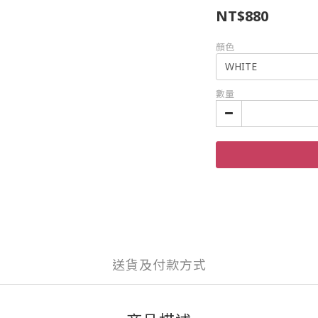
NT$880
顏色
數量
送貨及付款方式