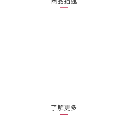
商品描述
了解更多