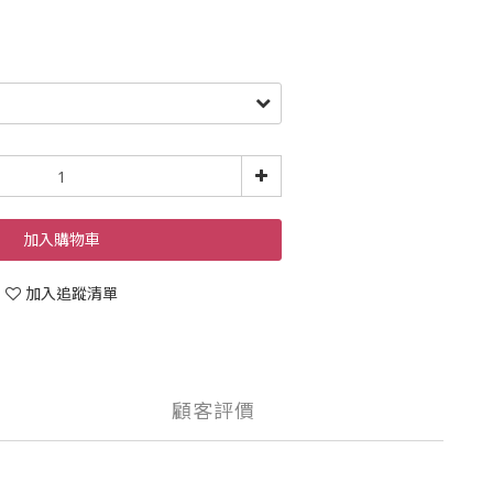
加入購物車
加入追蹤清單
顧客評價