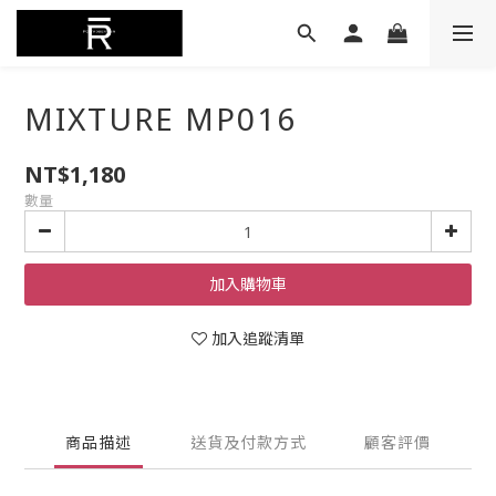
MIXTURE MP016
NT$1,180
數量
加入購物車
加入追蹤清單
商品描述
送貨及付款方式
顧客評價