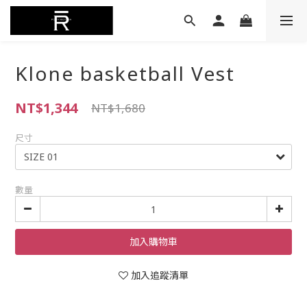
Klone basketball Vest
NT$1,344
NT$1,680
尺寸
數量
加入購物車
加入追蹤清單