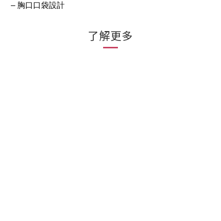
– 胸口口袋設計
了解更多