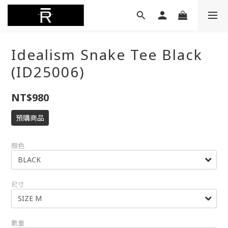
Idealism Snake Tee Black
(ID25006)
NT$980
預購商品
顏色
尺寸
數量