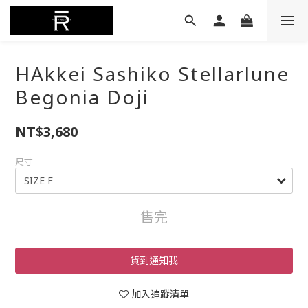
HAkkei Sashiko Stellarlune
Begonia Doji
NT$3,680
尺寸
售完
貨到通知我
加入追蹤清單