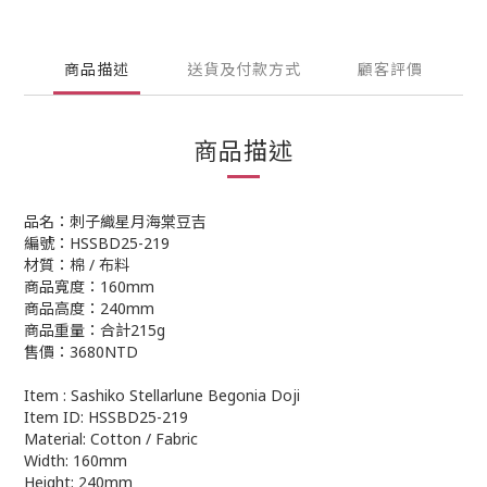
商品描述
送貨及付款方式
顧客評價
商品描述
品名：刺子織星月海棠豆吉
編號：HSSBD25-219
材質：棉 / 布料
商品寬度：160mm
商品高度：240mm
商品重量：合計215g
售價：3680NTD
Item : Sashiko Stellarlune Begonia Doji
Item ID: HSSBD25-219
Material: Cotton / Fabric
Width: 160mm
Height: 240mm