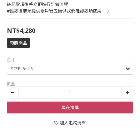
確認款項後將立即進行訂做流程
#匯款後麻煩提供帳戶後五碼供我們確認款項使用 ：）
NT$4,280
預購商品
尺寸
數量
現在預購
加入追蹤清單