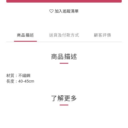
加入追蹤清單
商品描述
送貨及付款方式
顧客評價
商品描述
材質：不鏽鋼
長度：40-45cm
了解更多