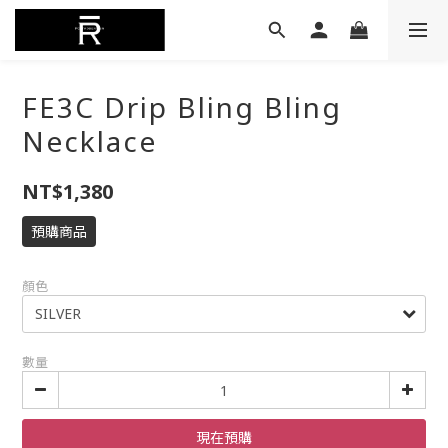
FE3C Drip Bling Bling
Necklace
NT$1,380
預購商品
顏色
數量
現在預購