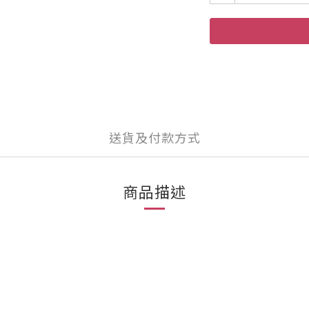
送貨及付款方式
商品描述