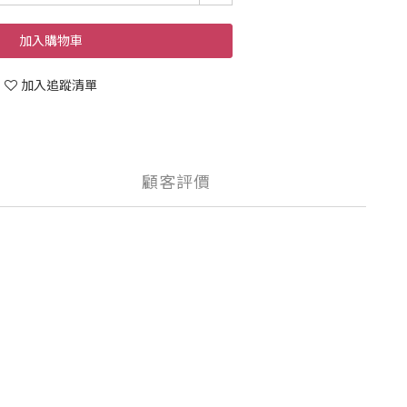
加入購物車
加入追蹤清單
顧客評價