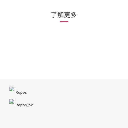
了解更多
Repos
Repos_tw