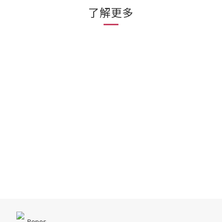
了解更多
Repos