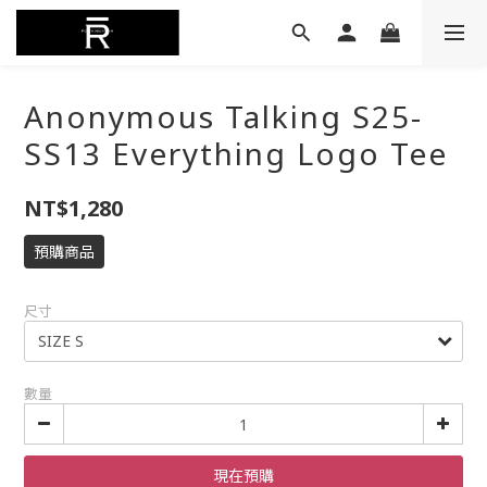
Anonymous Talking S25-
SS13 Everything Logo Tee
NT$1,280
預購商品
尺寸
數量
現在預購