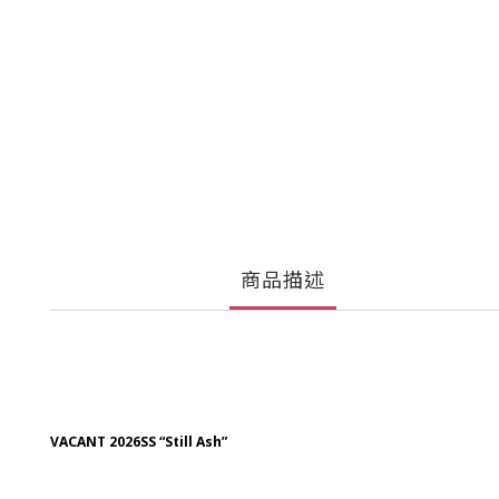
商品描述
VACANT 2026SS “Still Ash”