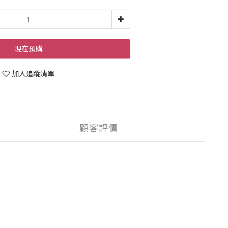
現在預購
加入追蹤清單
顧客評價