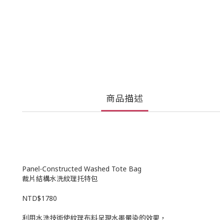
商品描述
Panel-Constructed Washed Tote Bag
裁片結構水洗紋理托特包
NTD$1780
利用水洗技術使紋理布料呈現水墨暈染的效果，