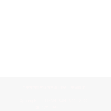
台中市西區五權西三街115號｜ 美術園道
Opening Hours｜MON - SUN 13:00 - 21:00
週四公休｜04 23723973