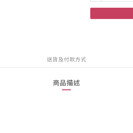
送貨及付款方式
商品描述