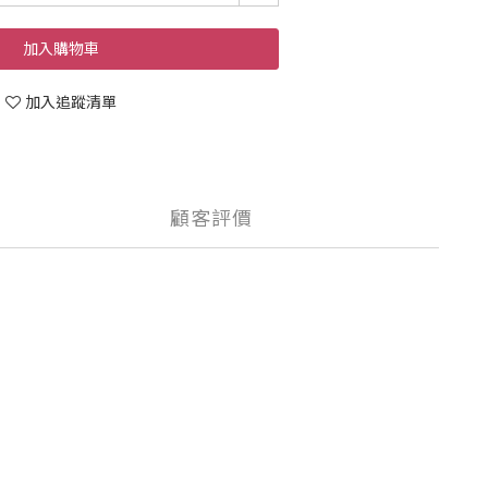
加入購物車
加入追蹤清單
顧客評價