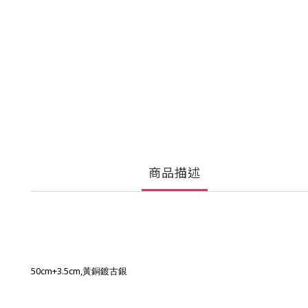
商品描述
50cm+3.5cm,
黃銅鍍古銀