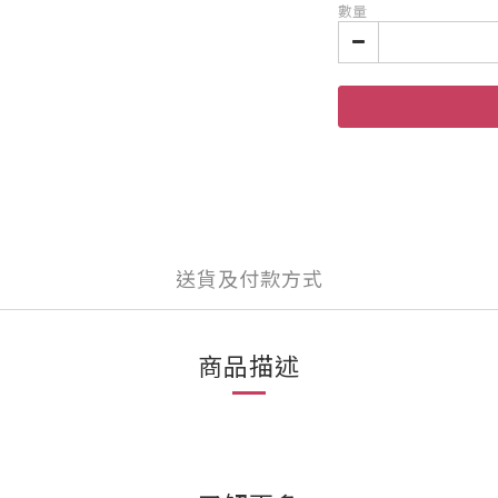
數量
送貨及付款方式
商品描述