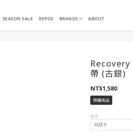
SEASON SALE
REPOS
BRANDS
ABOUT
Recove
帶 (古銀)
NT$1,580
預購商品
尺寸