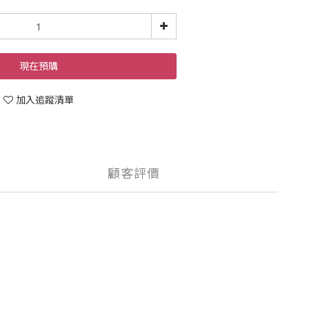
現在預購
加入追蹤清單
顧客評價