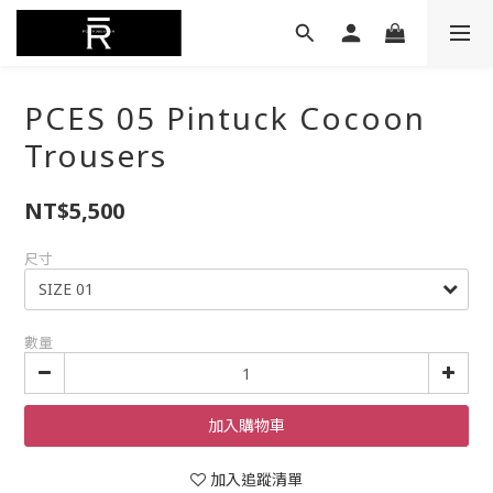
PCES 05 Pintuck Cocoon
Trousers
NT$5,500
尺寸
數量
加入購物車
加入追蹤清單