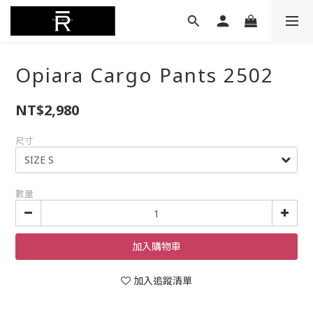
Opiara Cargo Pants 2502
NT$2,980
尺寸
數量
加入購物車
加入追蹤清單