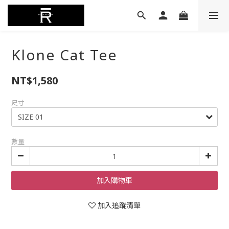
Klone Cat Tee
NT$1,580
尺寸
數量
加入購物車
加入追蹤清單