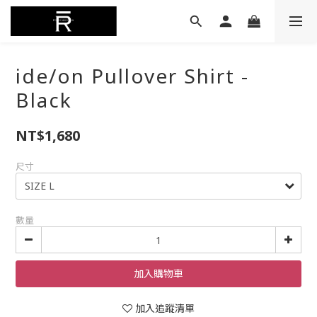
ide/on Pullover Shirt -
Black
NT$1,680
尺寸
數量
加入購物車
加入追蹤清單