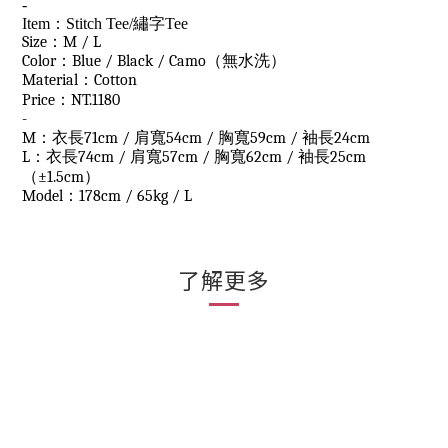
-
Item：Stitch Tee/繡字Tee
Size：M / L
Color：Blue / Black / Camo（無水洗）
Material：Cotton
Price：NT.1180
-
M：衣長71cm / 肩寬54cm / 胸寬59cm / 袖長24cm
L：衣長74cm / 肩寬57cm / 胸寬62cm / 袖長25cm
（
±1.5cm
）
Model：178cm / 65kg / L
了解更多