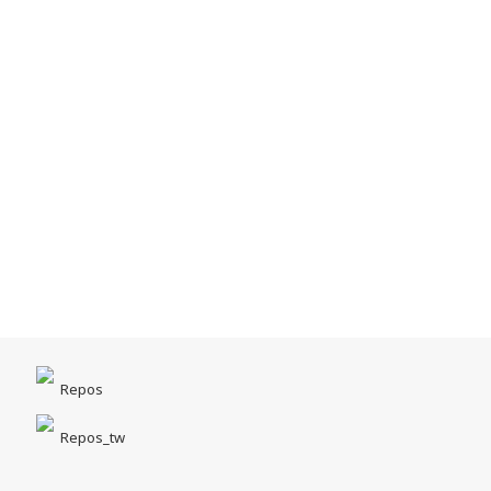
Repos
Repos_tw