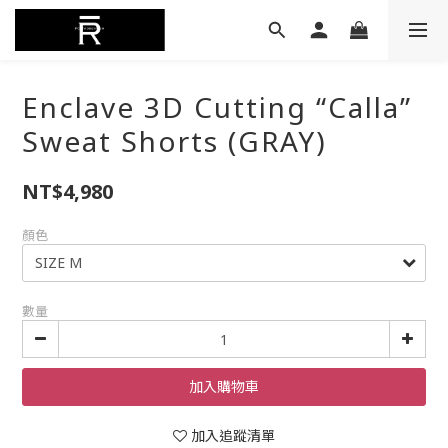
Enclave 3D Cutting “Calla”
Sweat Shorts (GRAY)
NT$4,980
顏色
數量
加入購物車
加入追蹤清單