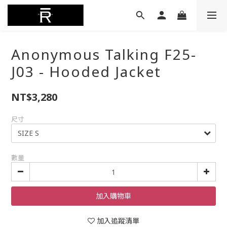
Anonymous Talking F25-
J03 - Hooded Jacket
NT$3,280
尺寸
數量
加入購物車
加入追蹤清單