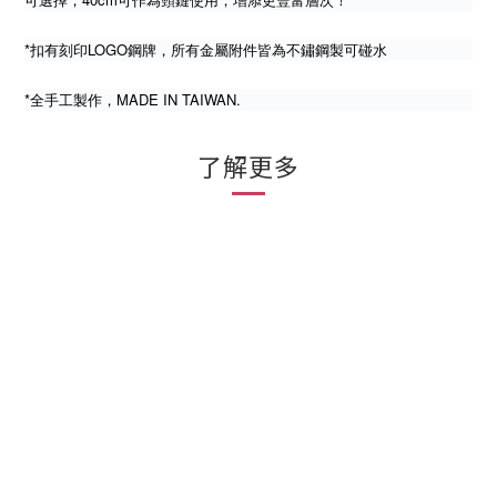
*扣有刻印LOGO鋼牌，所有金屬附件皆為不鏽鋼製可碰水
*全手工製作，MADE IN TAIWAN.
了解更多