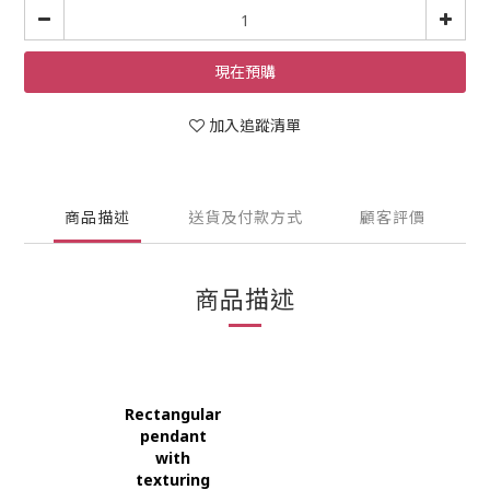
現在預購
加入追蹤清單
商品描述
送貨及付款方式
顧客評價
商品描述
Rectangular 
pendant 
with 
texturing 