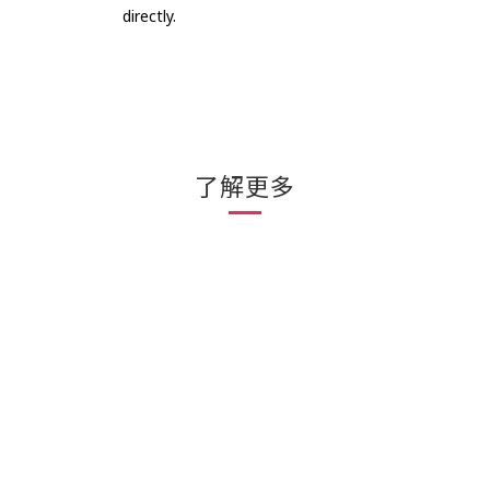
directly.
了解更多