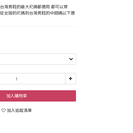
到台灣男鞋的最大尺碼都適用 都可以穿
 從女版的尺碼到台灣男鞋的中間碼以下適
加入購物車
加入追蹤清單