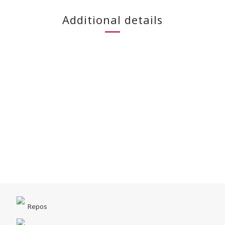
Additional details
Repos