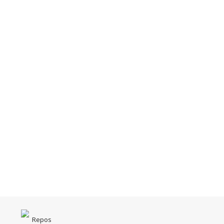
Repos