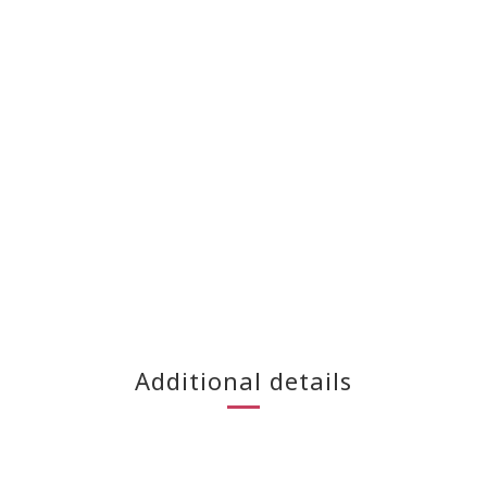
Additional details