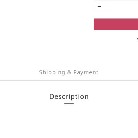
Shipping & Payment
Description