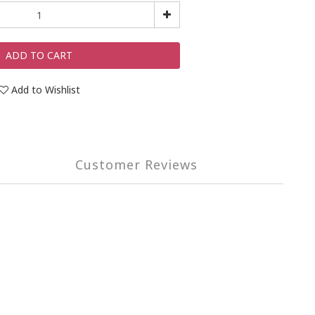
ADD TO CART
Add to Wishlist
Customer Reviews