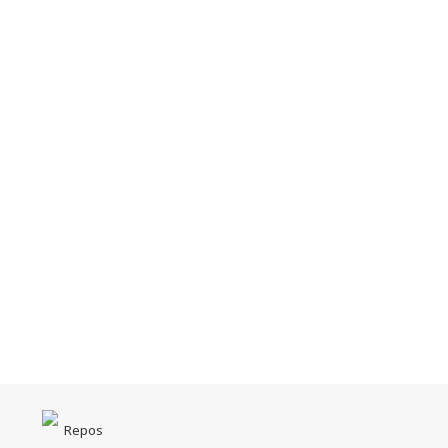
Repos