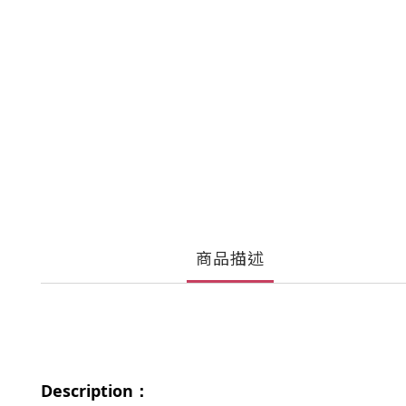
商品描述
Description：