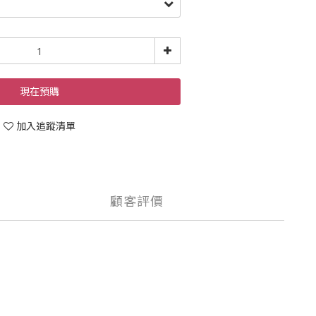
現在預購
加入追蹤清單
顧客評價