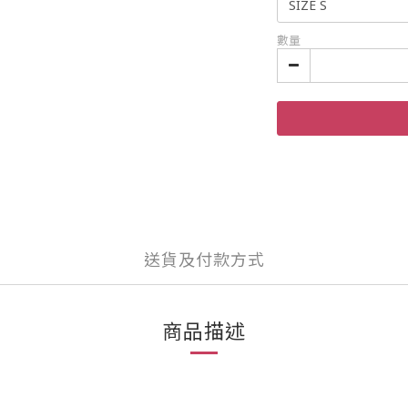
數量
送貨及付款方式
商品描述