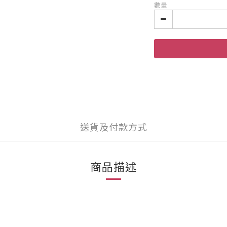
數量
送貨及付款方式
商品描述