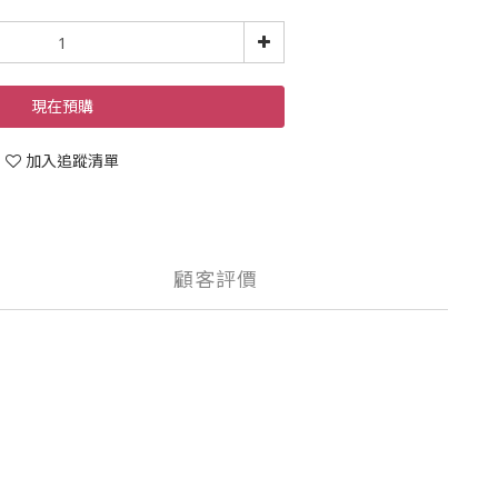
現在預購
加入追蹤清單
顧客評價