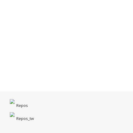
Repos
Repos_tw