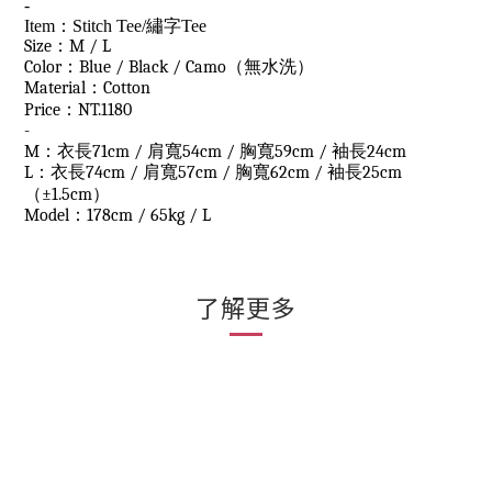
-
Item：Stitch Tee/繡字Tee
Size：M / L
Color：Blue / Black / Camo（無水洗）
Material：Cotton
Price：NT.1180
-
M：衣長71cm / 肩寬54cm / 胸寬59cm / 袖長24cm
L：衣長74cm / 肩寬57cm / 胸寬62cm / 袖長25cm
（
±1.5cm
）
Model：178cm / 65kg / L
了解更多