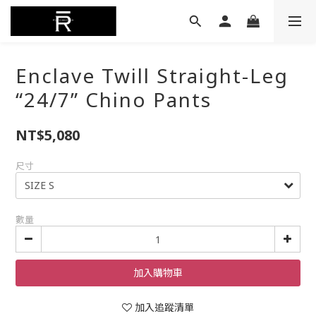
Enclave Twill Straight-Leg
“24/7” Chino Pants
NT$5,080
尺寸
數量
加入購物車
加入追蹤清單