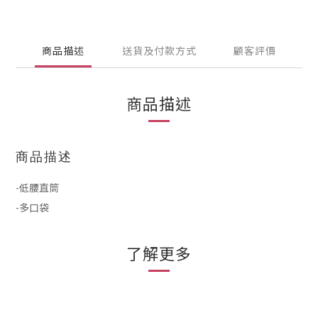
商品描述
送貨及付款方式
顧客評價
商品描述
商品描述
-低腰直筒
-多口袋
了解更多